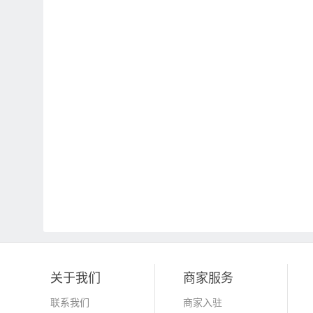
关于我们
商家服务
联系我们
商家入驻