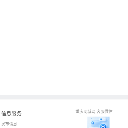
重庆同城网 客服微信
信息服务
发布信息