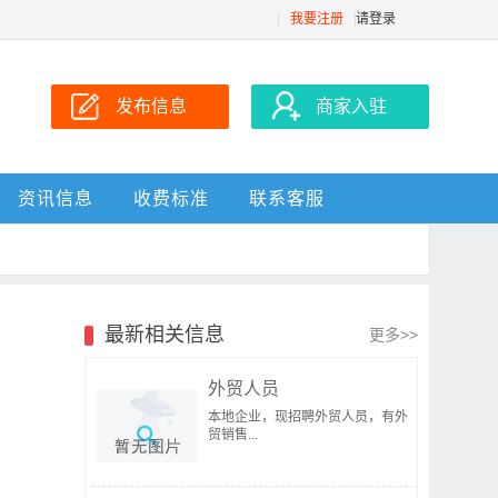
我要注册
请登录
发布信息
商家入驻
资讯信息
收费标准
联系客服
最新相关信息
更多>>
外贸人员
本地企业，现招聘外贸人员，有外
贸销售...