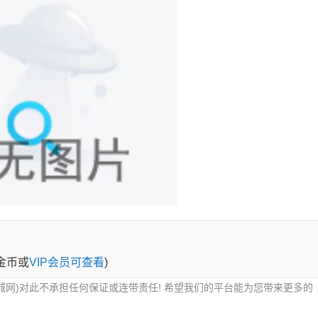
0金币或
VIP会员可查看
)
城网)对此不承担任何保证或连带责任! 希望我们的平台能为您带来更多的