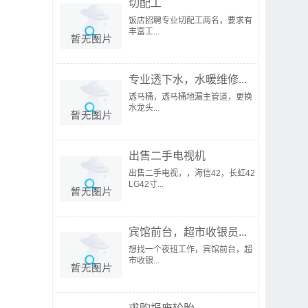
切配工
饭店招聘专业切配工两名，要求有
丰富工...
专业透下水，水暖维修...
透马桶，透马桶地漏主管道，更换
水龙头...
出售二手电视机
出售二手电视，，海信42，长虹42
LG42寸...
宾馆前台，超市收银员...
想找一个夜班工作，宾馆前台，超
市收银...