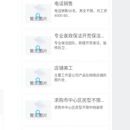
电话销售
电话销售50名，男女不限，月工资
4000-80...
专业家政保洁开荒保洁...
专业保洁团队，新楼开荒保洁，装
修后卫...
店铺美工
主要工作是公司产品在网络店铺的
图片处...
求购市中心区房型不限...
求购市中心区房型不限中档装修