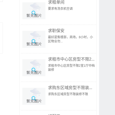
求租单间
要求有洗衣机空调
求职保安
最好是售楼部，商场，8小时，小
区物业勿...
求租市中心区房型不限2...
求租市中心区房型不限2室1厅中档
装修
求购东区域房型不限装...
求购东区域房型不限装修不限