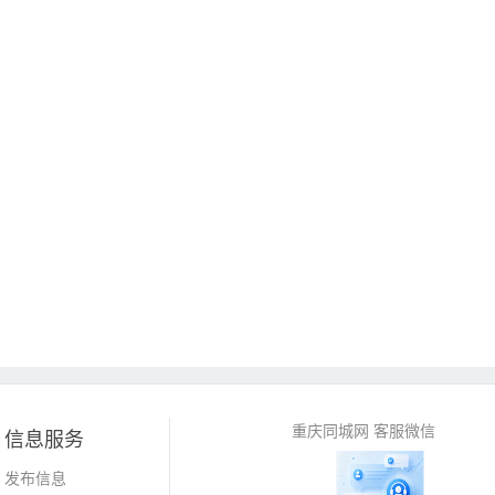
重庆同城网 客服微信
信息服务
发布信息