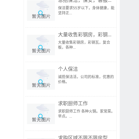
急招保洁，保安，客服...
保洁要求55岁以下，身体健康，能
坚持正...
大量收售彩钢房，彩钢...
大量收售彩钢房，彩钢瓦，复合
板，各种...
个人保洁
诚揽保洁活，公司的标准，优惠的
价格。
求职厨师工作
求职厨师工作 各种火锅。家常菜。
早点。...
求购区域不限不限房型...