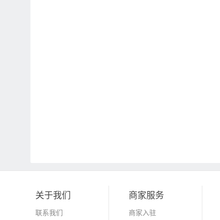
关于我们
商家服务
联系我们
商家入驻