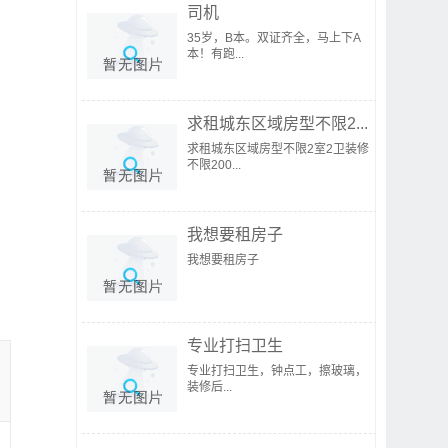
司机
35岁，B本。双证齐全，马上下A
本！有跑...
求租城东区域房型不限2...
求租城东区域房型不限2室2卫装修
不限200...
我想要租房子
我想要租房子
专业打扫卫生
专业打扫卫生，钟点工，擦玻璃，
装修后...