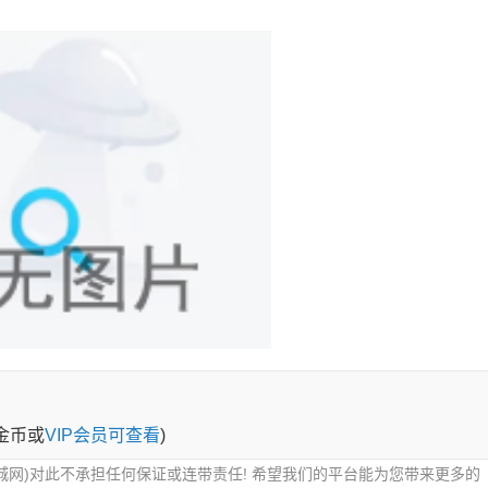
0金币或
VIP会员可查看
)
城网)对此不承担任何保证或连带责任! 希望我们的平台能为您带来更多的