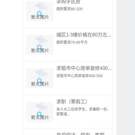
求购学区房
面积要求80-100
城区1-3楼价格在80万左...
面积要求70-85平方
求租市中心简单装修400...
求租市中心简单装修400-500
求职（寒假工）
本人大三在校学生，求兼职一份，
家教或...