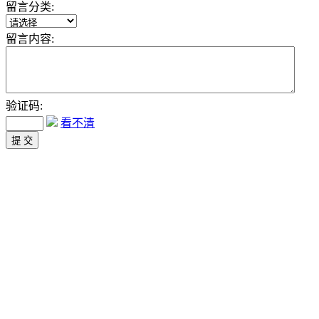
留言分类:
留言内容:
验证码:
看不清