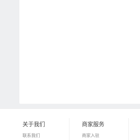
关于我们
商家服务
联系我们
商家入驻