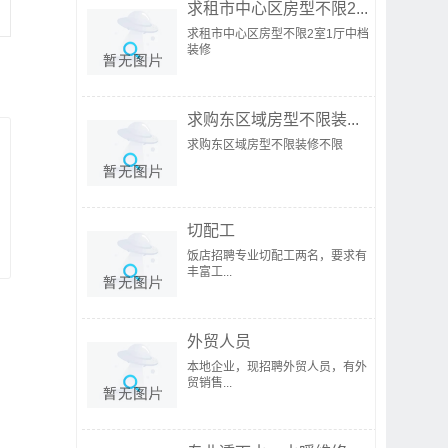
求租市中心区房型不限2...
求租市中心区房型不限2室1厅中档
装修
求购东区域房型不限装...
求购东区域房型不限装修不限
切配工
饭店招聘专业切配工两名，要求有
丰富工...
外贸人员
本地企业，现招聘外贸人员，有外
贸销售...