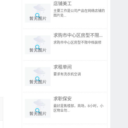
店铺美工
主要工作是公司产品在网络店铺的
图片处...
求购市中心区房型不限...
求购市中心区房型不限中档装修
求租单间
要求有洗衣机空调
求职保安
最好是售楼部，商场，8小时，小
区物业勿...