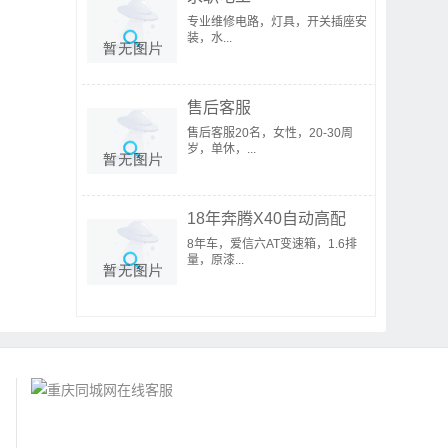
专业维修电路，灯具，开关插座安
装，水...
售后客服
售后客服20名，女性，20-30周
岁，单休，...
18年奔腾X40自动高配
8年车，爱信六AT变速箱，1.6排
量，原漆...