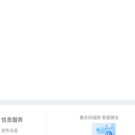
重庆同城网 客服微信
信息服务
发布信息