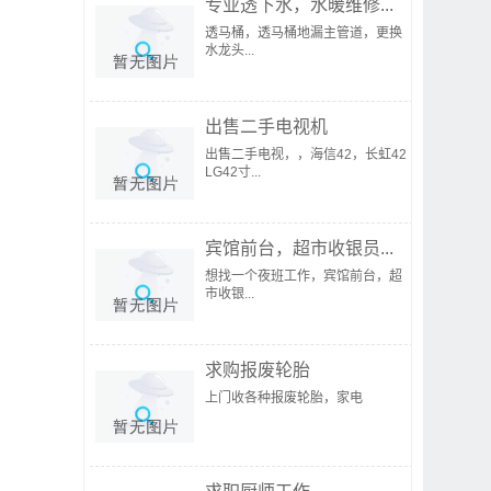
专业透下水，水暖维修...
透马桶，透马桶地漏主管道，更换
水龙头...
出售二手电视机
出售二手电视，，海信42，长虹42
LG42寸...
宾馆前台，超市收银员...
想找一个夜班工作，宾馆前台，超
市收银...
求购报废轮胎
上门收各种报废轮胎，家电