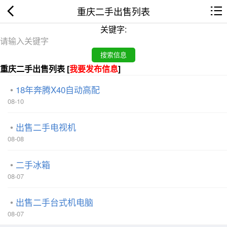
重庆二手出售列表
关键字:
重庆二手出售列表 [
我要发布信息
]
18年奔腾X40自动高配
08-10
出售二手电视机
08-08
二手冰箱
08-07
出售二手台式机电脑
08-07