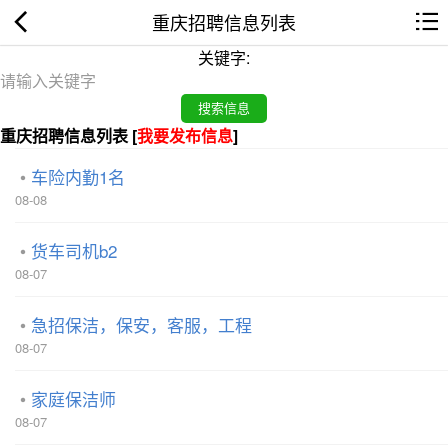
重庆招聘信息列表
关键字:
重庆招聘信息列表 [
我要发布信息
]
车险内勤1名
08-08
货车司机b2
08-07
急招保洁，保安，客服，工程
08-07
家庭保洁师
08-07