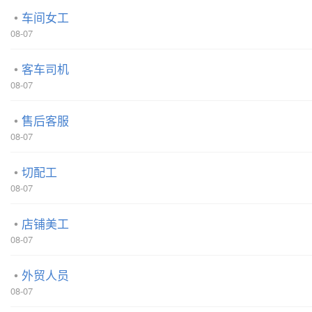
车间女工
08-07
客车司机
08-07
售后客服
08-07
切配工
08-07
店铺美工
08-07
外贸人员
08-07