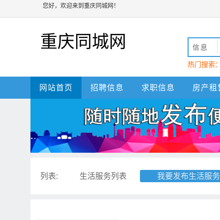
您好，欢迎来到重庆同城网！
重庆同城网
信息
热门搜索
动
重庆
网站首页
招聘信息
求职信息
房产租
列表:
生活服务列表
我要发布生活服务