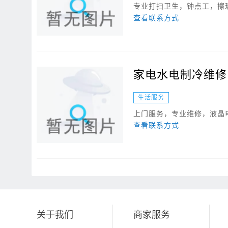
专业打扫卫生，钟点工，擦玻
查看联系方式
家电水电制冷维修
生活服务
上门服务，专业维修，液晶电
查看联系方式
关于我们
商家服务