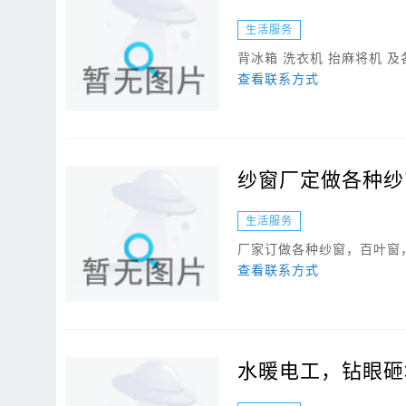
生活服务
背冰箱 洗衣机 抬麻将机 
查看联系方式
纱窗厂定做各种纱
生活服务
厂家订做各种纱窗，百叶窗，
查看联系方式
水暖电工，钻眼砸