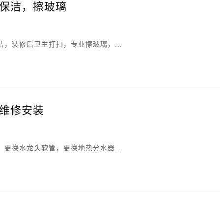
保洁，擦玻璃
，装修后卫生打扫，专业擦玻璃，...
维修安装
更换水龙头软管，更换地热分水器...