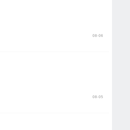
08-06
08-05