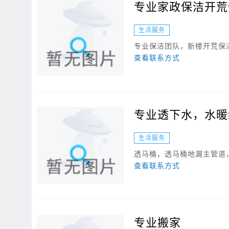
专业家政保洁开荒
生活服务
专业保洁团队，新楼开荒保洁
查看联系方式
专业透下水，水暖
生活服务
透马桶，透马桶地漏主管道，
查看联系方式
专业搬家