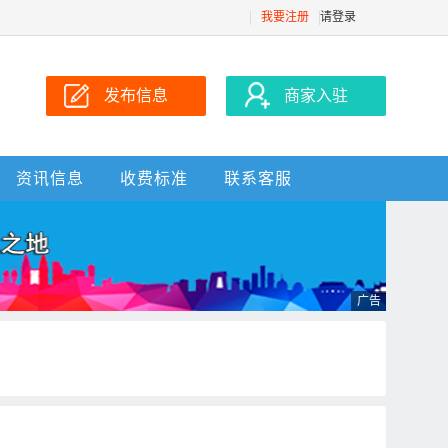
我要注册
请登录
发布信息
商家入驻
资讯信息
收费标准
联系客服