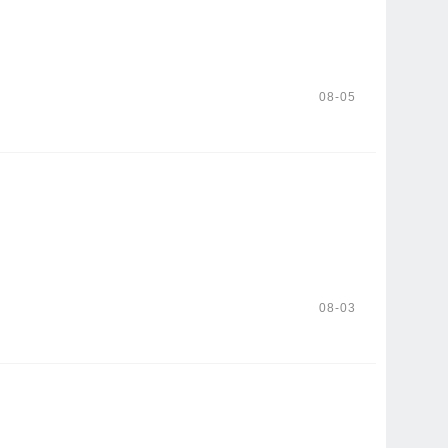
08-05
08-03