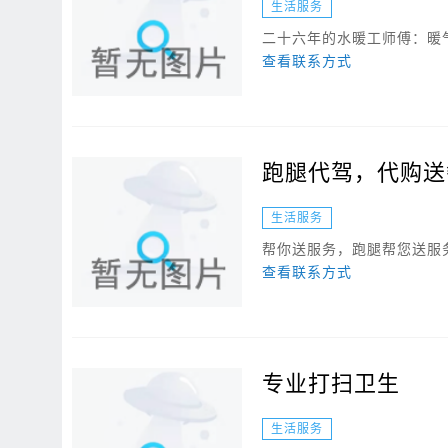
生活服务
二十六年的水暖工师傅：暖气
查看联系方式
跑腿代驾，代购送
生活服务
帮你送服务，跑腿帮您送服务
查看联系方式
专业打扫卫生
生活服务