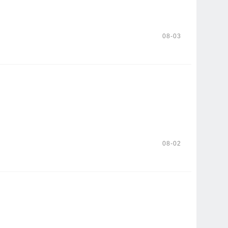
08-03
08-02