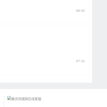
08-02
07-31