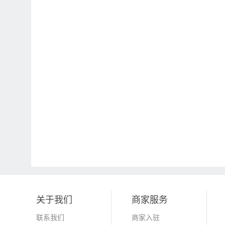
关于我们
商家服务
联系我们
商家入驻