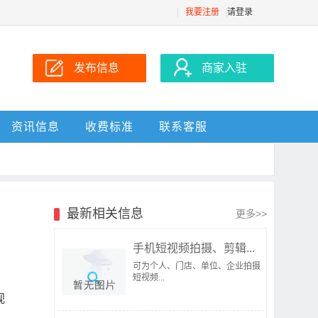
我要注册
请登录
发布信息
商家入驻
资讯信息
收费标准
联系客服
最新相关信息
更多>>
手机短视频拍摄、剪辑...
可为个人、门店、单位、企业拍摄
短视频...
视