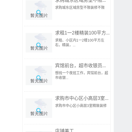
求购城东区域房型不限...
求购城东区域房型不限装修不限
求租1一2楼精装100平方...
求租、小区内1一2楼100平方左
右，精装，...
宾馆前台，超市收银员...
想找一个夜班工作，宾馆前台，超
市收银...
求购市中心区小高层3室...
求购市中心区小高层3室精致装修
店铺美工