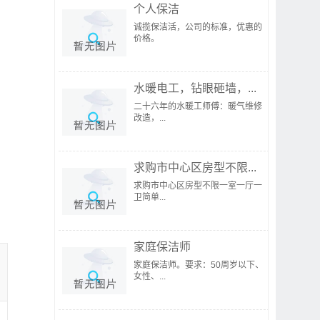
个人保洁
诚揽保洁活，公司的标准，优惠的
价格。
水暖电工，钻眼砸墙，...
二十六年的水暖工师傅：暖气维修
改造，...
求购市中心区房型不限...
求购市中心区房型不限一室一厅一
卫简单...
家庭保洁师
家庭保洁师。要求：50周岁以下、
女性、...