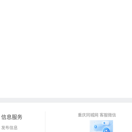
重庆同城网 客服微信
信息服务
发布信息