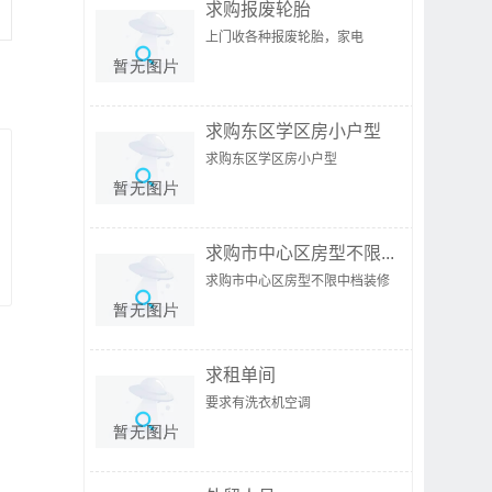
求购报废轮胎
上门收各种报废轮胎，家电
求购东区学区房小户型
求购东区学区房小户型
求购市中心区房型不限...
求购市中心区房型不限中档装修
求租单间
要求有洗衣机空调