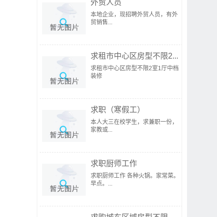
外贸人员
本地企业，现招聘外贸人员，有外
贸销售...
求租市中心区房型不限2...
求租市中心区房型不限2室1厅中档
装修
求职（寒假工）
本人大三在校学生，求兼职一份，
家教或...
求职厨师工作
求职厨师工作 各种火锅。家常菜。
早点。...