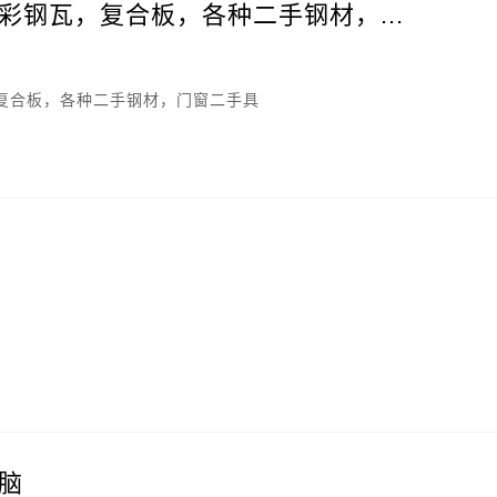
彩钢瓦，复合板，各种二手钢材，...
复合板，各种二手钢材，门窗二手具
。
脑