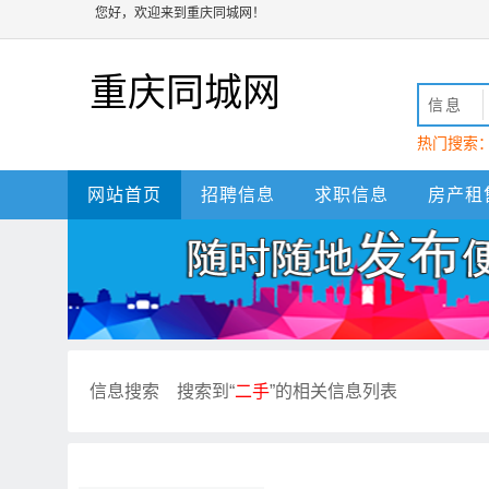
您好，欢迎来到重庆同城网！
重庆同城网
信息
热门搜索
动
重庆
网站首页
招聘信息
求职信息
房产租
信息搜索
搜索到“
二手
”的相关信息列表