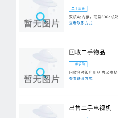
二手出售
双核4g内存，硬盘500g机
查看联系方式
回收二手物品
二手求购
回收各种饭店用品 办公桌椅 冰
查看联系方式
出售二手电视机