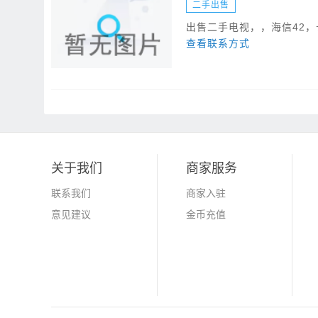
二手出售
出售二手电视，，海信42，长虹4
查看联系方式
关于我们
商家服务
联系我们
商家入驻
意见建议
金币充值