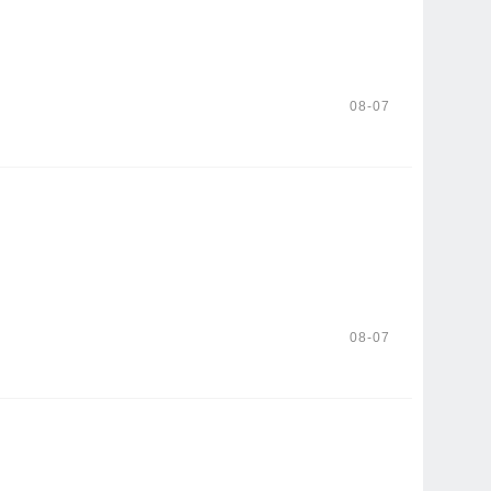
08-07
08-07