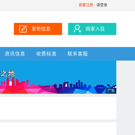
我要注册
请登录
发布信息
商家入驻
资讯信息
收费标准
联系客服