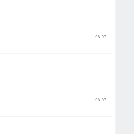
08-07
08-07