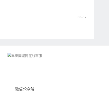
08-07
微信公众号