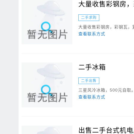
大量收售彩钢房，
二手求购
大量收售彩钢房，彩钢瓦，
查看联系方式
二手冰箱
二手出售
三星风冷冰箱，500元自取
查看联系方式
出售二手台式机电